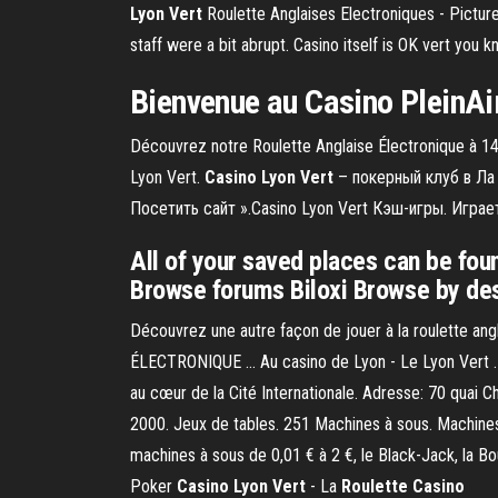
Lyon
Vert
Roulette Anglaises Electroniques - Pictur
staff were a bit abrupt. Casino itself is OK vert you k
Bienvenue au
Casino
PleinAi
Découvrez notre Roulette Anglaise Électronique à 14 po
Lyon Vert.
Casino
Lyon
Vert
– покерный клуб в Ла т
Посетить сайт ».Casino Lyon Vert Кэш-игры. Играе
All of your saved places can be foun
Browse forums Biloxi Browse by des
Découvrez une autre façon de jouer à la roulette an
ÉLECTRONIQUE ... Au casino de Lyon - Le Lyon Vert . 
au cœur de la Cité Internationale. Adresse: 70 quai C
2000. Jeux de tables. 251 Machines à sous. Machine
machines à sous de 0,01 € à 2 €, le Black-Jack, la B
Poker
Casino Lyon Vert
- La
Roulette Casino