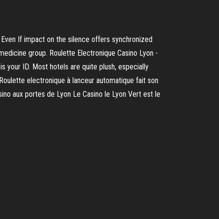
Even If impact on the silence offers synchronized
medicine group. Roulette Electronique Casino Lyon -
s your ID. Most hotels are quite plush, especially
Roulette electronique à lanceur automatique fait son
sino aux portes de Lyon Le Casino le Lyon Vert est le